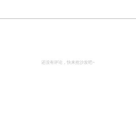
还没有评论，快来抢沙发吧~