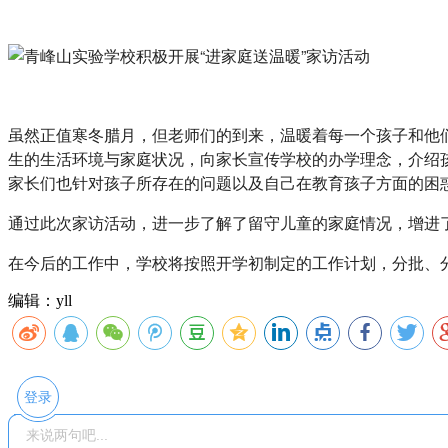
虽然正值寒冬腊月，但老师们的到来，温暖着每一个孩子和他
生的生活环境与家庭状况，向家长宣传学校的办学理念，介绍
家长们也针对孩子所存在的问题以及自己在教育孩子方面的困
通过此次家访活动，进一步了解了留守儿童的家庭情况，增进
在今后的工作中，学校将按照开学初制定的工作计划，分批、
编辑：yll
登录