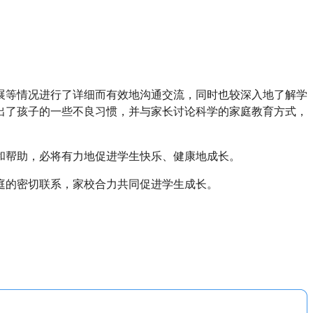
展等情况进行了详细而有效地沟通交流，同时也较深入地了解学
出了孩子的一些不良习惯，并与家长讨论科学的家庭教育方式，
和帮助，必将有力地促进学生快乐、健康地成长。
庭的密切联系，家校合力共同促进学生成长。