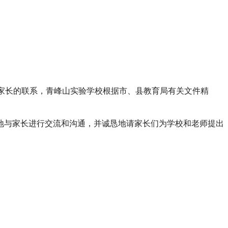
与家长的联系，青峰山实验学校根据市、县教育局有关文件精
地与家长进行交流和沟通，并诚恳地请家长们为学校和老师提出