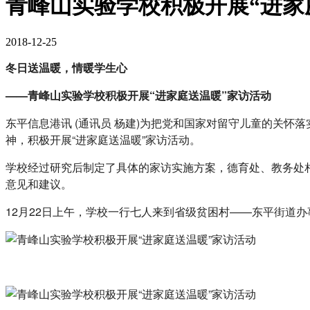
青峰山实验学校积极开展“进家
2018-12-25
冬日送温暖，情暖学生心
——青峰山实验学校积极开展“进家庭送温暖”家访活动
东平信息港讯 (通讯员 杨建)为把党和国家对留守儿童的关
神，积极开展“进家庭送温暖”家访活动。
学校经过研究后制定了具体的家访实施方案，德育处、教务处
意见和建议。
12月22日上午，学校一行七人来到省级贫困村——东平街道