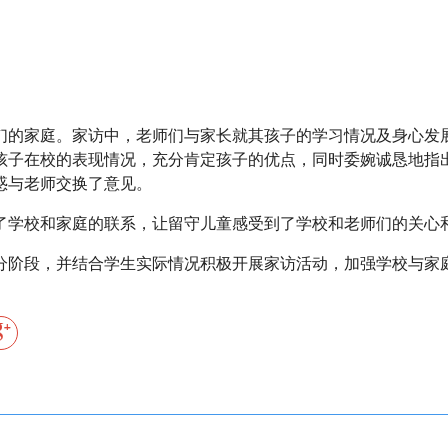
们的家庭。家访中，老师们与家长就其孩子的学习情况及身心发
孩子在校的表现情况，充分肯定孩子的优点，同时委婉诚恳地指
惑与老师交换了意见。
了学校和家庭的联系，让留守儿童感受到了学校和老师们的关心
分阶段，并结合学生实际情况积极开展家访活动，加强学校与家