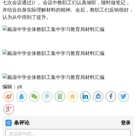
七次会议通过)》。会议中教职工们认真倾听，随时做笔记，
并结合自身实际理解材料的精神。会后，教职工们反响很好，
认为从中得到了提升。
编辑：yll
条评论
0
登录
来说两句吧...