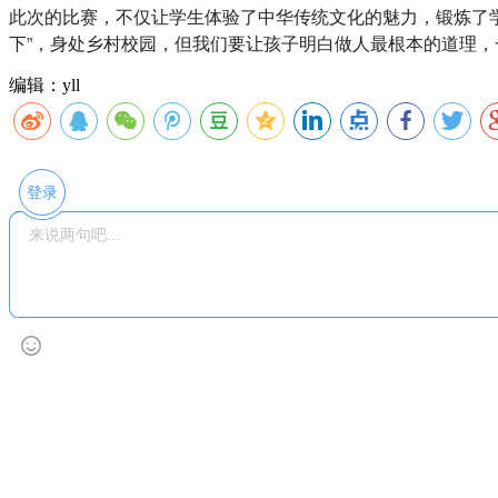
此次的比赛，不仅让学生体验了中华传统文化的魅力，锻炼了
下”，身处乡村校园，但我们要让孩子明白做人最根本的道理，
编辑：yll
登录