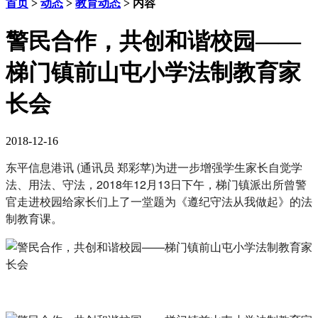
首页
>
动态
>
教育动态
> 内容
警民合作，共创和谐校园——
梯门镇前山屯小学法制教育家
长会
2018-12-16
东平信息港讯 (通讯员 郑彩苹)为进一步增强学生家长自觉学
法、用法、守法，2018年12月13日下午，梯门镇派出所曾警
官走进校园给家长们上了一堂题为《遵纪守法从我做起》的法
制教育课。