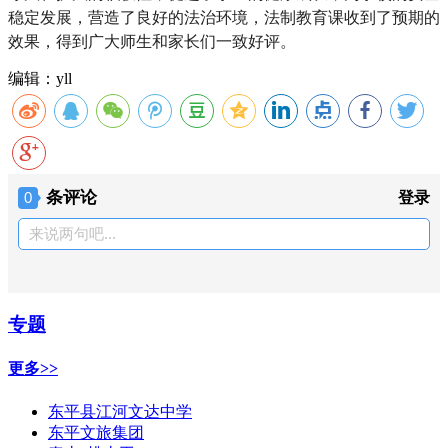
稳定发展，营造了良好的法治环境，法制教育课收到了预期的
效果，得到广大师生和家长们一致好评。
编辑：yll
条评论
0
登录
来说两句吧...
专题
更多>>
东平县江河文达中学
东平文旅集团