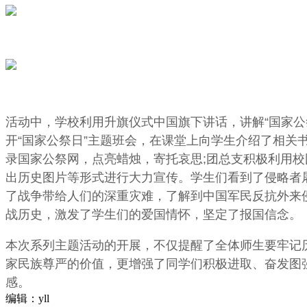
活动中，学校利用升旗仪式中国旗下讲话，讲解“国家公
开“国家公祭日”主题班会，在课堂上向学生介绍了相关
录国家公祭网，点亮蜡烛，寄托哀思;团总支积极利用
出历史图片等形式进行大力宣传。学生们看到了侵略者
了战争带给人们的深重灾难，了解到中国军民反抗外来
战历史，激发了学生们的爱国情怀，坚定了报国信念。
本次系列主题活动的开展，不仅提醒了全体师生要牢记
家民族尊严的价值，更增强了同学们积极进取、奋发图
感。
编辑：yll