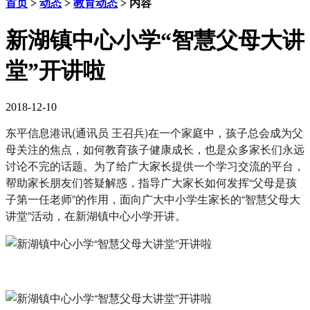
首页
>
动态
>
教育动态
> 内容
新湖镇中心小学“智慧父母大讲
堂”开讲啦
2018-12-10
东平信息港讯(通讯员 王召兵)在一个家庭中，孩子总会成为父
母关注的焦点，如何教育孩子健康成长，也是众多家长们永远
讨论不完的话题。为了给广大家长提供一个学习交流的平台，
帮助家长朋友们答疑解惑，指导广大家长如何发挥“父母是孩
子第一任老师”的作用，面向广大中小学生家长的“智慧父母大
讲堂”活动，在新湖镇中心小学开讲。