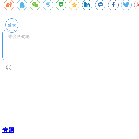
登录
专题