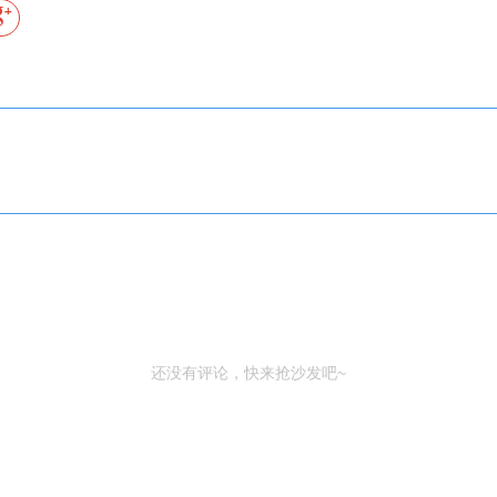
还没有评论，快来抢沙发吧~