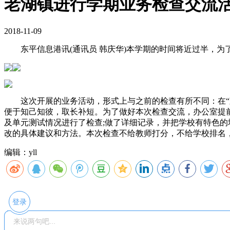
老湖镇进行学期业务检查交流
2018-11-09
东平信息港讯(通讯员 韩庆华)本学期的时间将近过半，为
这次开展的业务活动，形式上与之前的检查有所不同：在“观
便于知己知彼，取长补短。为了做好本次检查交流，办公室提
及单元测试情况进行了检查;做了详细记录，并把学校有特色
改的具体建议和方法。本次检查不给教师打分，不给学校排名
编辑：yll
登录