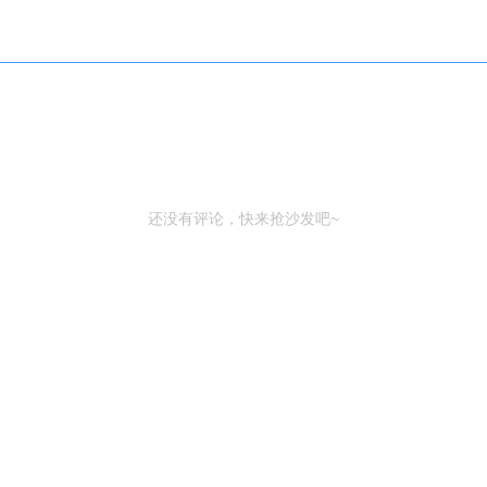
还没有评论，快来抢沙发吧~