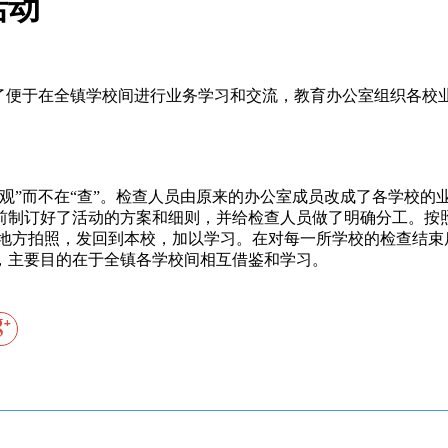
活动
了便于在全镇学校间进行业务学习和交流，教育办公室组织各校
”而不在“查”。检查人员由原来的办公室成员改成了各学校的
前制订好了活动的方案和细则，并给检查人员做了明确分工。按
的地方拍照，发回到本校，加以学习。在对每一所学校的检查结束
，主要目的在于全镇各学校间相互借鉴和学习。