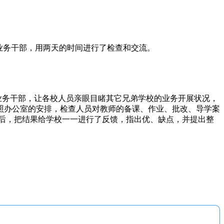
业务干部，用两天的时间进行了检查和交流。
业务干部，让各校人员亲眼目睹其它兄弟学校的业务开展状况，
照办公室的安排，检查人员对教师的备课、作业、批改、导学案
后，把结果给学校一一进行了反馈，指出优、缺点，并提出整