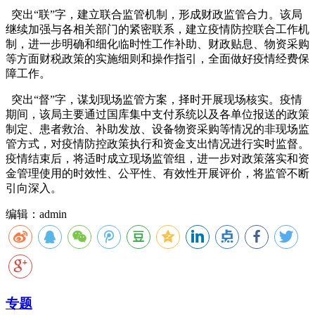
突出“联”字，建立联合监管机制，形成财政监管合力。该局
继续加强与各相关部门的紧密联系，建立疫情防控联合工作机
制，进一步明确和细化临时性工作补助、财政贴息、物资采购
等方面财税政策的实施细则和操作指引，全面做好疫情经费保
障工作。
突出“督”字，谋划现场监管方案，择时开展现场核实。疫情
期间，该局主要通过国库集中支付系统以及各单位报送的政策
制定、患者救治、补助发放、设备物资采购等情况的非现场监
管方式，对疫情防控政策执行和资金支出情况进行实时监督。
疫情结束后，将适时成立现场监管组，进一步对政策落实和资
金管理使用的时效性、公平性、有效性开展评价，将监管不断
引向深入。
编辑：admin
专题