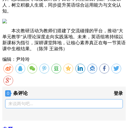
人，树立积极人生观，同步提升英语综合运用能力与文化认
知。
本次教研活动为教师们搭建了交流碰撞的平台，推动“大
单元教学”从理论深度走向实践落地。未来，英语组将持续以
新课标为指引，深耕课堂阵地，让核心素养真正在每一节英语
课中生根结果。（陈萍 王淑伟）
编辑：尹玲玲
条评论
0
登录
来说两句吧...