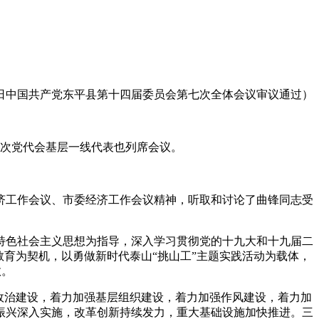
日中国共产党东平县第十四届委员会第七次全体会议审议通过）
次党代会基层一线代表也列席会议。
工作会议、市委经济工作会议精神，听取和讨论了曲锋同志受
色社会主义思想为指导，深入学习贯彻党的十九大和十九届二
育为契机，以勇做新时代泰山“挑山工”主题实践活动为载体，
效。
政治建设，着力加强基层组织建设，着力加强作风建设，着力加
振兴深入实施，改革创新持续发力，重大基础设施加快推进。三