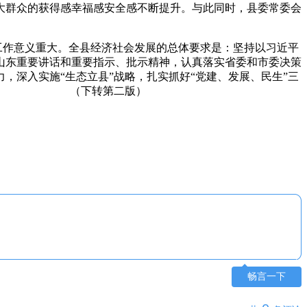
大群众的获得感幸福感安全感不断提升。与此同时，县委常委会
工作意义重大。全县经济社会发展的总体要求是：坚持以习近平
山东重要讲话和重要指示、批示精神，认真落实省委和市委决策
深入实施“生态立县”战略，扎实抓好“党建、发展、民生”三
新局面。 （下转第二版）
畅言一下