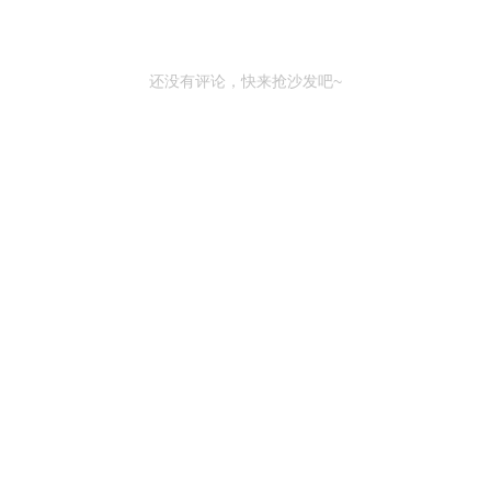
还没有评论，快来抢沙发吧~