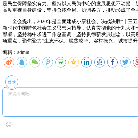
是民生保障坚实有力。坚持以人民为中心的发展思想不动摇，
高度重视自身建设，坚持总揽全局、协调各方，推动形成了全
全会提出，2020年是全面建成小康社会、决战决胜“十三五
新时代中国特色社会主义思想为指导，认真贯彻党的十九大和
部署，坚持稳中求进工作总基调，坚持贯彻新发展理念，以高质
项重点，聚焦聚力“生态环保、脱贫攻坚、乡村振兴、
编辑：admin
登录