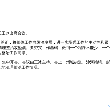
长王冰出席会议。
清差距，将整体工作向纵深发展，进一步增强工作的主动性和紧
清理整治攻坚战。要夯实工作基础，做到一个程序不能少、一个
理整治工作高潮。
集中开会。会议由王冰主持。会上，州城街道、沙河站镇、彭
土地清理整治工作情况。