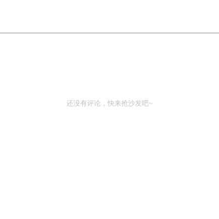
还没有评论，快来抢沙发吧~