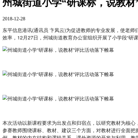
州城街道小学“研课标，说教材
2018-12-28
东平信息港讯(通讯员 卞凤云)为促进教师的专业发展，使老
效率，12月27日，州城街道教育办公室组织开展了小学段“研
本次活动以新课程要求为出发点和归宿点，以研究教材为核心
参赛教师围绕课标、教材、建议三个方面，对教材进行全面把
例、教材的内在结构和逻辑关系、课外资源的开发与利用、教