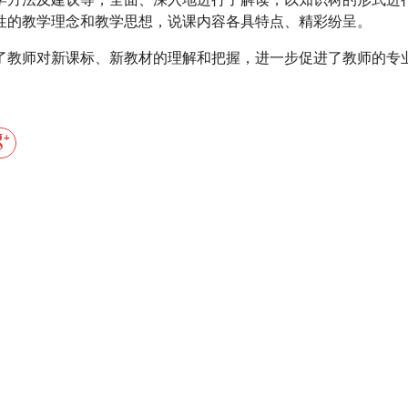
性的教学理念和教学思想，说课内容各具特点、精彩纷呈。
了教师对新课标、新教材的理解和把握，进一步促进了教师的专