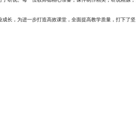
业成长，为进一步打造高效课堂，全面提高教学质量，打下了坚