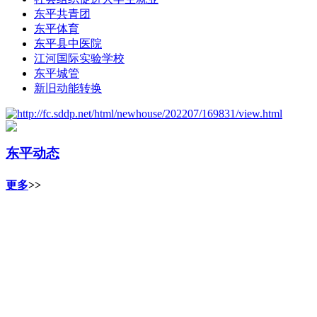
东平共青团
东平体育
东平县中医院
江河国际实验学校
东平城管
新旧动能转换
东平动态
更多
>>