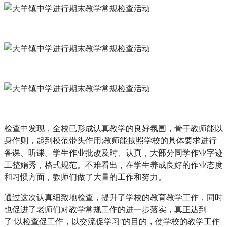
检查中发现，全校已形成认真教学的良好氛围，骨干教师能以
身作则，起到模范带头作用;教师能按照学校的具体要求进行
备课、听课。学生作业批改及时、认真，大部分同学作业字迹
工整娟秀，格式规范。不难看出，在学生养成良好的作业态度
和习惯方面，教师们做了大量的工作和努力。
通过这次认真细致地检查，提升了学校的教育教学工作，同时
也促进了老师们对教学常规工作的进一步落实，真正达到
了“以检查促工作，以交流促学习”的目的，使学校的教学工作