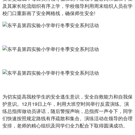
及其家长轮流组织有序上学，学校领导利用周末组织人员在学
校门口重新画了安全网格线，确保师生安全!
为切实提高我校学生的安全逃生意识，安全自救能力和自我保
护意识。12月19日上午，利用大班空时间举行反震演练。演
练总指挥做动员讲话，随后警报声响，总指挥一声令下，同学
们快速按照规定路线有序疏散和集合。演练活动在领导的合理
安排，老师的精心组织及同学们全力配合下取得圆满成功。