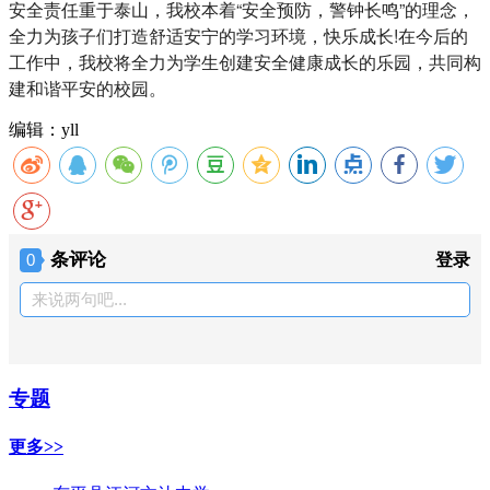
安全责任重于泰山，我校本着“安全预防，警钟长鸣”的理念，
全力为孩子们打造舒适安宁的学习环境，快乐成长!在今后的
工作中，我校将全力为学生创建安全健康成长的乐园，共同构
建和谐平安的校园。
编辑：yll
条评论
0
登录
来说两句吧...
专题
更多>>