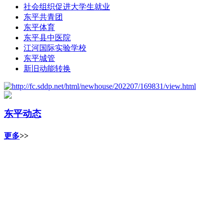
社会组织促进大学生就业
东平共青团
东平体育
东平县中医院
江河国际实验学校
东平城管
新旧动能转换
东平动态
更多
>>