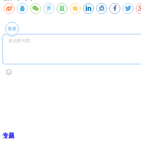
登录
专题