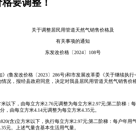
价格要调整！
关于调整居民用管道天然气销售价格及
有关事项的通知
东发改价格〔2024〕108号
发改价格〔2023〕286号)和市发展改革委《关于继续执行
格变动情况，报经县政府同意，决定对我县居民用管道天然气销售
下，由每立方米2.76元调整为每立方米2.97元;第二阶梯：每户
分，由每立方米4.14元调整为每立方米4.35元。
含)立方米以下，执行每立方米2.97元;第二阶梯：每户年用气量为8
.35元。上述气量含基本生活用气量。