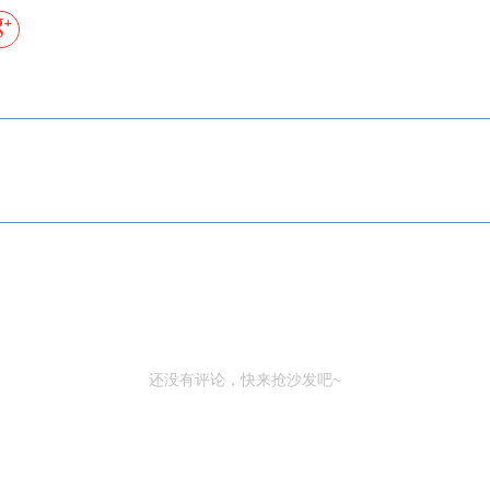
还没有评论，快来抢沙发吧~