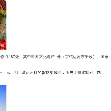
物点487处，其中世界文化遗产1处（京杭运河东平段）、国家
一，元、明、清运河畔的货物集散地，历史上曾建制府、路、