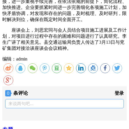
接，进一步重视手续完善，在依法依规的前提下，简化流程、
加快推进。企业要抓紧时间进一步完善细化各项施工计划，加
快矛盾协调，对发现和存在的问题，及时梳理、及时研判，限
时解决到位，确保在既定时间全面开工。
座谈会上，刘思宏同与会人员结合项目施工进展及工作计
划，对项目进行过程中存在的困难和问题进行了认真研究。李
生广讲了相关意见。县交通运输局负责人传达了3月13日与兖
矿集团对接洽谈座谈会会议精神。
编辑：admin
条评论
0
登录
来说两句吧...