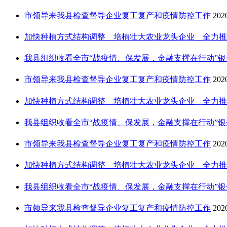
市领导来我县检查督导企业复工复产和疫情防控工作
202
加快种植方式结构调整 培植壮大农业龙头企业 全力推进农
我县组织收看全市“战疫情、保发展，金融支撑在行动”银企签
市领导来我县检查督导企业复工复产和疫情防控工作
202
加快种植方式结构调整 培植壮大农业龙头企业 全力推进农
我县组织收看全市“战疫情、保发展，金融支撑在行动”银企签
市领导来我县检查督导企业复工复产和疫情防控工作
202
加快种植方式结构调整 培植壮大农业龙头企业 全力推进农
我县组织收看全市“战疫情、保发展，金融支撑在行动”银企签
市领导来我县检查督导企业复工复产和疫情防控工作
202