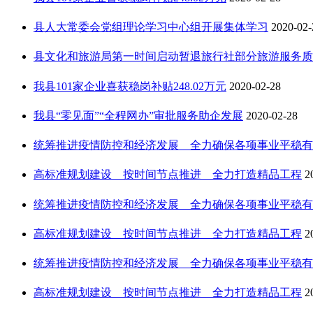
县人大常委会党组理论学习中心组开展集体学习
2020-02-
县文化和旅游局第一时间启动暂退旅行社部分旅游服务质量保
我县101家企业喜获稳岗补贴248.02万元
2020-02-28
我县“零见面”“全程网办”审批服务助企发展
2020-02-28
统筹推进疫情防控和经济发展 全力确保各项事业平稳有序健
高标准规划建设 按时间节点推进 全力打造精品工程
2
统筹推进疫情防控和经济发展 全力确保各项事业平稳有序健
高标准规划建设 按时间节点推进 全力打造精品工程
2
统筹推进疫情防控和经济发展 全力确保各项事业平稳有序健
高标准规划建设 按时间节点推进 全力打造精品工程
2