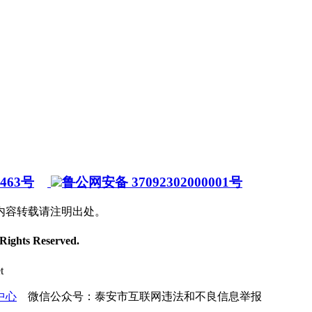
7463号
鲁公网安备 37092302000001号
内容转载请注明出处。
 Rights Reserved.
t
中心
微信公众号：泰安市互联网违法和不良信息举报