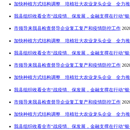
加快种植方式结构调整 培植壮大农业龙头企业 全力推进农
我县组织收看全市“战疫情、保发展，金融支撑在行动”银企签
市领导来我县检查督导企业复工复产和疫情防控工作
202
加快种植方式结构调整 培植壮大农业龙头企业 全力推进农
我县组织收看全市“战疫情、保发展，金融支撑在行动”银企签
市领导来我县检查督导企业复工复产和疫情防控工作
202
加快种植方式结构调整 培植壮大农业龙头企业 全力推进农
我县组织收看全市“战疫情、保发展，金融支撑在行动”银企签
市领导来我县检查督导企业复工复产和疫情防控工作
202
加快种植方式结构调整 培植壮大农业龙头企业 全力推进农
我县组织收看全市“战疫情、保发展，金融支撑在行动”银企签