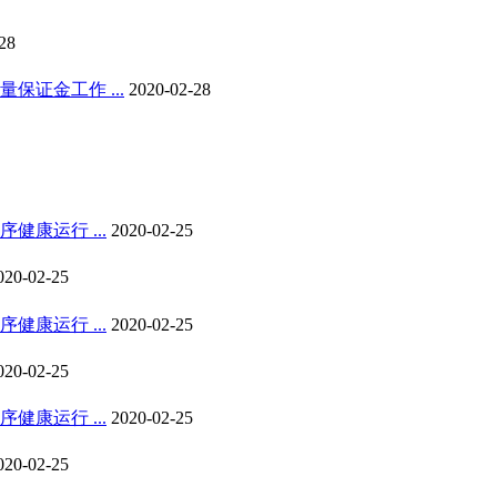
28
证金工作 ...
2020-02-28
康运行 ...
2020-02-25
020-02-25
康运行 ...
2020-02-25
020-02-25
康运行 ...
2020-02-25
020-02-25