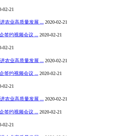
0-02-21
业高质量发展 ...
2020-02-21
约视频会议 ...
2020-02-21
0-02-21
业高质量发展 ...
2020-02-21
约视频会议 ...
2020-02-21
0-02-21
业高质量发展 ...
2020-02-21
约视频会议 ...
2020-02-21
0-02-21