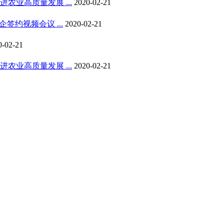
业高质量发展 ...
2020-02-21
约视频会议 ...
2020-02-21
0-02-21
业高质量发展 ...
2020-02-21