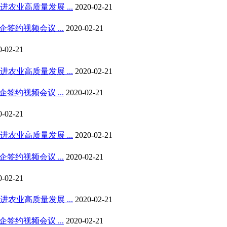
业高质量发展 ...
2020-02-21
约视频会议 ...
2020-02-21
0-02-21
业高质量发展 ...
2020-02-21
约视频会议 ...
2020-02-21
0-02-21
业高质量发展 ...
2020-02-21
约视频会议 ...
2020-02-21
0-02-21
业高质量发展 ...
2020-02-21
约视频会议 ...
2020-02-21