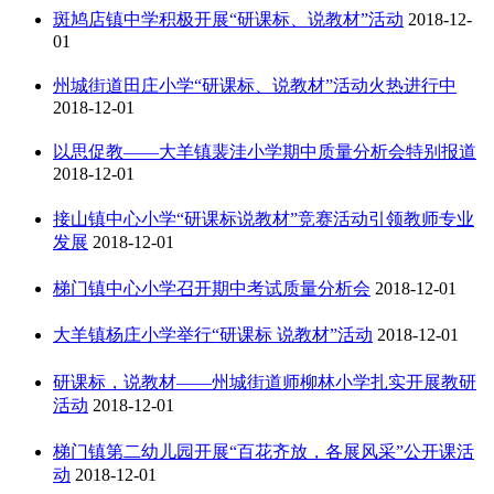
斑鸠店镇中学积极开展“研课标、说教材”活动
2018-12-
01
州城街道田庄小学“研课标、说教材”活动火热进行中
2018-12-01
以思促教——大羊镇裴洼小学期中质量分析会特别报道
2018-12-01
接山镇中心小学“研课标说教材”竞赛活动引领教师专业
发展
2018-12-01
梯门镇中心小学召开期中考试质量分析会
2018-12-01
大羊镇杨庄小学举行“研课标 说教材”活动
2018-12-01
研课标，说教材——州城街道师柳林小学扎实开展教研
活动
2018-12-01
梯门镇第二幼儿园开展“百花齐放，各展风采”公开课活
动
2018-12-01