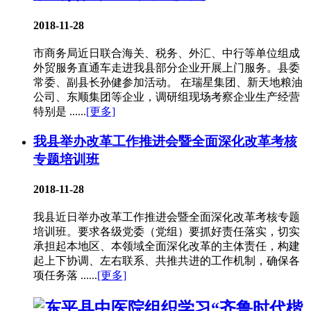
2018-11-28
市商务局近日联合海关、税务、外汇、中行等单位组成
外贸服务直通车走进我县部分企业开展上门服务。县委
常委、副县长孙健参加活动。 在瑞星集团、新天地粮油
公司、东顺集团等企业，调研组现场考察企业生产经营
特别是 ......
[更多]
我县举办改革工作推进会暨全面深化改革考核
专题培训班
2018-11-28
我县近日举办改革工作推进会暨全面深化改革考核专题
培训班。要求各级党委（党组）要抓好责任落实，切实
承担起本地区、本领域全面深化改革的主体责任，构建
起上下协调、左右联系、共推共进的工作机制，确保各
项任务落 ......
[更多]