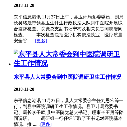
2018-11-28
东平信息港讯 11月27日上午，县卫计局党委委员、副局
长吴绪晟带领县卫生计生行政执法大队到中医院开展综
合监督检查。院党总支副书记宁梅及相关负责同志陪同
检查。 本次检查包括医疗机构依法执业、医疗质量
安全管 ......
[更多]
东平县人大常委会到中医院调研卫生工作情况
2018-11-28
东平信息港讯 11月27日，县人大常委会主任刘思宏等一
行，到县中医院调研卫生工作情况。县卫计局党委书
记、局长李子武,县中医院党总支书记、理事长王勇等陪
同调研。 调研组一行仔细听取了王书记对医院基本
情况、推 ......
[更多]