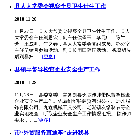
县人大常委会视察全县卫生计生工作
2018-11-28
11月27日，县人大常委会视察全县卫生计生工作。县人
大常委会主任刘思宏，副主任侯圣玉、李元申、陈兰
芳、王成明、牛之春，县人大常委会党组成员、办公室
主任吴绪月参加活动。副县长周田陪同活动。 视察组先
后到县妇 ......
[更多]
县领导督导检查企业安全生产工作
2018-11-28
11月26日，县委常委、常务副县长陈传帅带队督导检查
企业安全生产工作。先后到华联商贸有限公司、远凡服
饰有限公司、九鑫机械工具公司、老湖镇友缘制衣等企
业实地检查，听取企业安全生产工作情况汇报。 陈传帅
要求， ......
[更多]
市“外贸服务直通车”走进我县