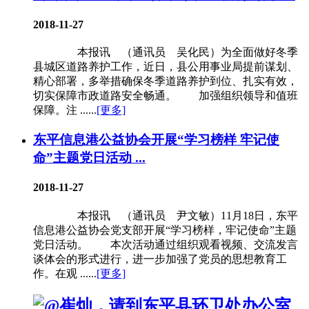
2018-11-27
本报讯 （通讯员 吴化民）为全面做好冬季
县城区道路养护工作，近日，县公用事业局提前谋划、
精心部署，多举措确保冬季道路养护到位、扎实有效，
切实保障市政道路安全畅通。 加强组织领导和值班
保障。注 ......
[更多]
东平信息港公益协会开展“学习榜样 牢记使
命”主题党日活动 ...
2018-11-27
本报讯 （通讯员 尹文敏）11月18日，东平
信息港公益协会党支部开展“学习榜样，牢记使命”主题
党日活动。 本次活动通过组织观看视频、交流发言
谈体会的形式进行，进一步加强了党员的思想教育工
作。在观 ......
[更多]