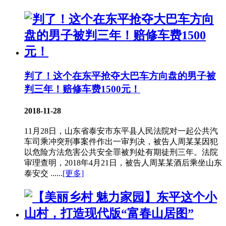
判了！这个在东平抢夺大巴车方向盘的男子被
判三年！赔修车费1500元！
2018-11-28
11月28日，山东省泰安市东平县人民法院对一起公共汽
车司乘冲突刑事案件作出一审判决，被告人周某某因犯
以危险方法危害公共安全罪被判处有期徒刑三年。法院
审理查明，2018年4月21日，被告人周某某酒后乘坐山东
泰安交 ......
[更多]