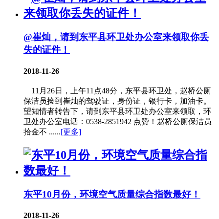
@崔灿，请到东平县环卫处办公室来领取你丢
失的证件！
2018-11-26
11月26日，上午11点48分，东平县环卫处，赵桥公厕
保洁员捡到崔灿的驾驶证，身份证，银行卡，加油卡。
望知情者转告下，请到东平县环卫处办公室来领取，环
卫处办公室电话：0538-2851942 点赞！赵桥公厕保洁员
拾金不 ......
[更多]
东平10月份，环境空气质量综合指数最好！
2018-11-26