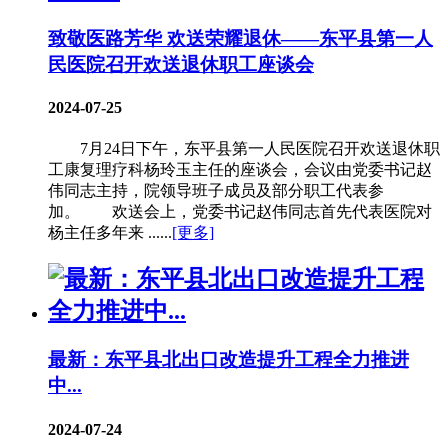
致敬医路芳华 欢送荣耀退休——东平县第一人
民医院召开欢送退休职工座谈会
2024-07-25
7月24日下午，东平县第一人民医院召开欢送退休职
工康复理疗科杨玲玉主任的座谈会，会议由党委书记赵
伟同志主持，院领导班子成员及部分职工代表参
加。 欢送会上，党委书记赵伟同志首先代表医院对
杨主任多年来 ......
[更多]
最新：东平县北出口改造提升工程全力推进
中...
2024-07-24