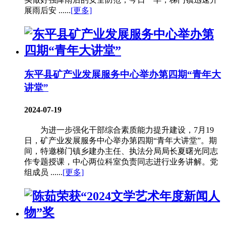
展雨后安 ......
[更多]
东平县矿产业发展服务中心举办第四期“青年大
讲堂”
2024-07-19
为进一步强化干部综合素质能力提升建设，7月19
日，矿产业发展服务中心举办第四期“青年大讲堂”。期
间，特邀梯门镇乡建办主任、执法分局局长夏曙光同志
作专题授课，中心两位科室负责同志进行业务讲解。党
组成员 ......
[更多]