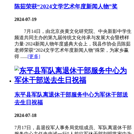
陈茹荣获“2024文学艺术年度新闻人物”奖
2024-07-19
7月14日，由北京炎黄文化研究院、中央新影中学生
频道共同主办的第九届传统文化传承与发展大会暨榜样
力量·2024新闻人物年度盛典大会上，我县作协会员陈茹
老师荣获“2024文学艺术年度新闻人物”殊荣，为家乡赢
得 ......
[更多]
东平县军队离退休干部服务中心为军休干部送
去生日祝福
2024-07-18
7月17日，县退役军人事务局党组成员、军队离退休干部
服务中心主任史忠诚一行5人前往军休干部刘明常家中为