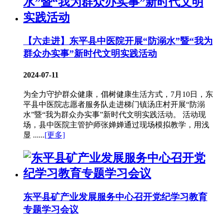
【六走进】东平县中医院开展“防溺水”暨“我为
群众办实事”新时代文明实践活动
2024-07-11
为全力守护群众健康，倡树健康生活方式，7月10日，东
平县中医院志愿者服务队走进梯门镇汤庄村开展“防溺
水”暨“我为群众办实事”新时代文明实践活动。 活动现
场，县中医院主管护师张婵婵通过现场模拟教学，用浅
显 ......
[更多]
东平县矿产业发展服务中心召开党纪学习教育
专题学习会议