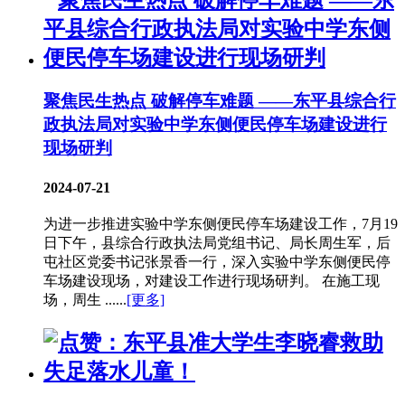
聚焦民生热点 破解停车难题 ——东平县综合行
政执法局对实验中学东侧便民停车场建设进行
现场研判
2024-07-21
为进一步推进实验中学东侧便民停车场建设工作，7月19
日下午，县综合行政执法局党组书记、局长周生军，后
屯社区党委书记张景香一行，深入实验中学东侧便民停
车场建设现场，对建设工作进行现场研判。 在施工现
场，周生 ......
[更多]