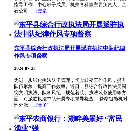
指导工作，中心班子成员、机关各科室主要负责人、金
石公司 ......
[更多]
东平县综合行政执法局开展派驻执法中队纪律
作风专项督察
2024-07-23
为进一步强化执法队伍管理，切实转变工作作风，提升
队伍形象，提高工作效率。近日，县综合行政执法局围
绕文明执法、队容风纪、规范着装、执法装备使用等方
面，对派驻执法中队开展专项督导检查。 督察组随机对
部分派 ......
[更多]