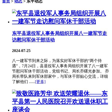
首页
>
动态
> 东平动态
东平县退役军人事务局组织开展八一建军节走
访慰问军休干部活动
2024-07-25
八一建军节到来之际，为落实好军休干部的“两个待
遇”，7月24日，县退役军人事务局组织开展了八一建军
节慰问军休干部活动，党组书记、局长乔曙光参加。 乔
局长带队来到军休部家中，与军休干部贴心交流，详细
了解他们 ......
[更多]