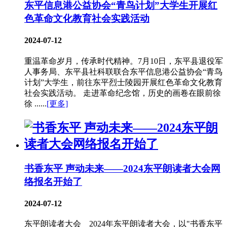
东平信息港公益协会“青鸟计划”大学生开展红
色革命文化教育社会实践活动
2024-07-12
重温革命岁月，传承时代精神。7月10日，东平县退役军
人事务局、东平县社科联联合东平信息港公益协会“青鸟
计划”大学生，前往东平烈士陵园开展红色革命文化教育
社会实践活动。 走进革命纪念馆，历史的画卷在眼前徐
徐 ......
[更多]
书香东平 声动未来——2024东平朗读者大会网
络报名开始了
2024-07-12
东平朗读者大会 2024年东平朗读者大会，以"书香东平