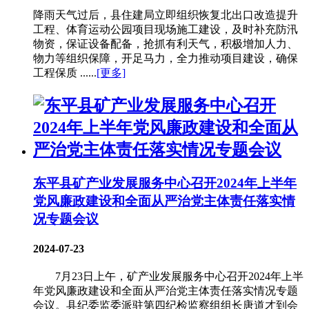
降雨天气过后，县住建局立即组织恢复北出口改造提升
工程、体育运动公园项目现场施工建设，及时补充防汛
物资，保证设备配备，抢抓有利天气，积极增加人力、
物力等组织保障，开足马力，全力推动项目建设，确保
工程保质 ......
[更多]
东平县矿产业发展服务中心召开2024年上半年
党风廉政建设和全面从严治党主体责任落实情
况专题会议
2024-07-23
7月23日上午，矿产业发展服务中心召开2024年上半
年党风廉政建设和全面从严治党主体责任落实情况专题
会议。县纪委监委派驻第四纪检监察组组长唐道才到会