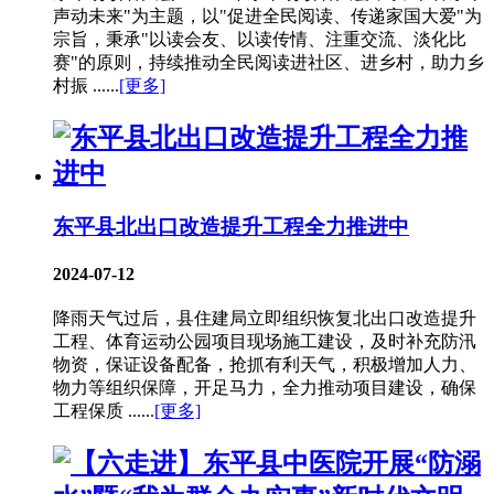
声动未来"为主题，以"促进全民阅读、传递家国大爱"为
宗旨，秉承"以读会友、以读传情、注重交流、淡化比
赛"的原则，持续推动全民阅读进社区、进乡村，助力乡
村振 ......
[更多]
东平县北出口改造提升工程全力推进中
2024-07-12
降雨天气过后，县住建局立即组织恢复北出口改造提升
工程、体育运动公园项目现场施工建设，及时补充防汛
物资，保证设备配备，抢抓有利天气，积极增加人力、
物力等组织保障，开足马力，全力推动项目建设，确保
工程保质 ......
[更多]