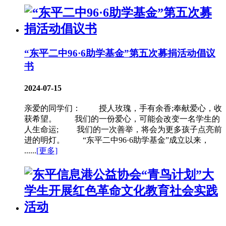
“东平二中96·6助学基金”第五次募捐活动倡议
书
2024-07-15
亲爱的同学们： 授人玫瑰，手有余香;奉献爱心，收
获希望。 我们的一份爱心，可能会改变一名学生的
人生命运; 我们的一次善举，将会为更多孩子点亮前
进的明灯。 “东平二中96·6助学基金”成立以来，
......
[更多]